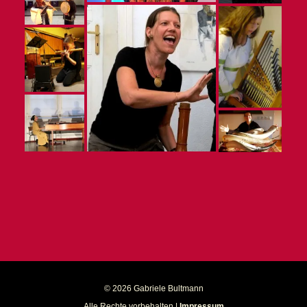
© 2026 Gabriele Bultmann
Alle Rechte vorbehalten |
Impressum