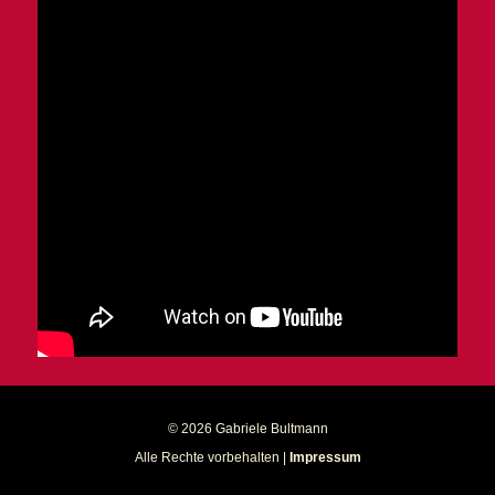
© 2026 Gabriele Bultmann
Alle Rechte vorbehalten |
Impressum