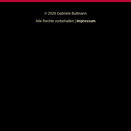
© 2026 Gabriele Bultmann
Alle Rechte vorbehalten |
Impressum