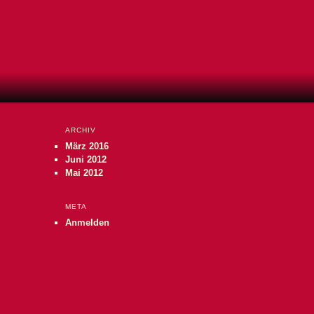
ARCHIV
März 2016
Juni 2012
Mai 2012
META
Anmelden