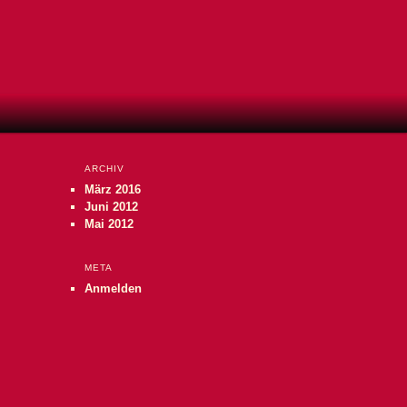
ARCHIV
März 2016
Juni 2012
Mai 2012
META
Anmelden