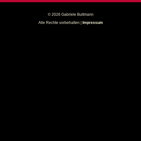
© 2026 Gabriele Bultmann
Alle Rechte vorbehalten |
Impressum